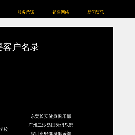
服务承诺
销售网络
新闻资讯
要客户名录
东莞长安健身俱乐部
广州二沙岛国际俱乐部
学校
深圳卓野健身俱乐部