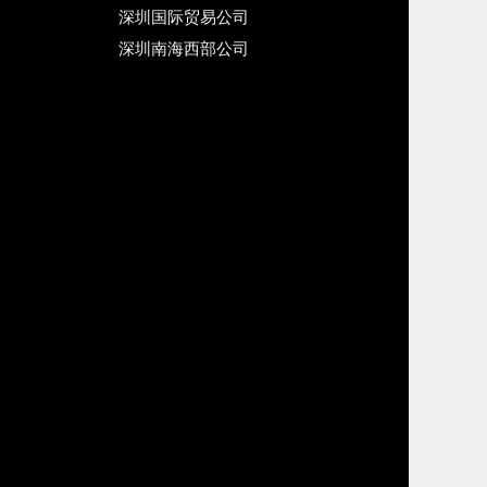
深圳国际贸易公司
深圳南海西部公司