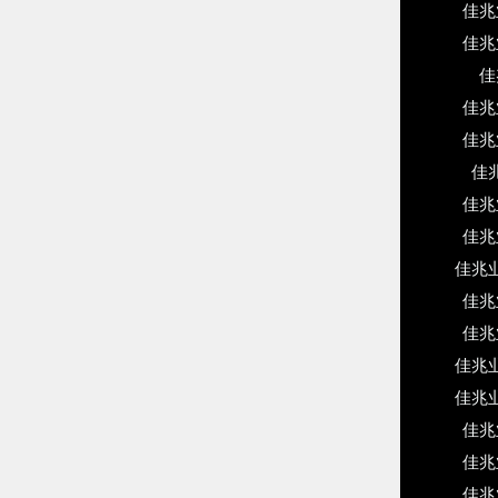
佳兆
佳兆
佳
佳兆
佳兆
佳
佳兆
佳兆
佳兆
佳兆
佳兆
佳兆
佳兆
佳兆
佳兆
佳兆