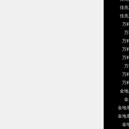
佳兆
佳兆
万
万
万
万
万
万
万
万
金地
金
金地
金地
金