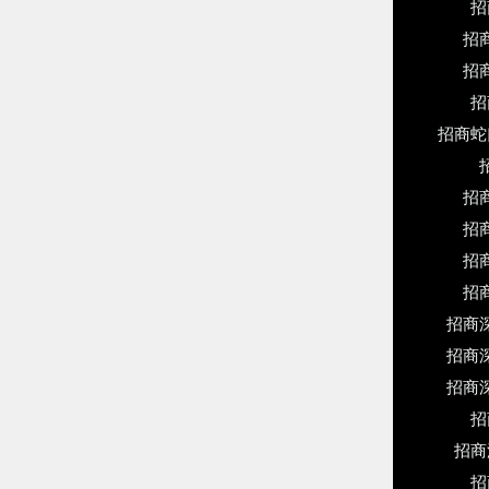
招
招
招
招
招商蛇
招
招
招
招
招商
招商
招商
招
招商
招